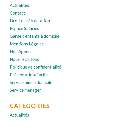
Actualités
Contact
Droit de rétractation
Espace Salariés
Garde d’enfants à domicile
Mentions Légales
Nos Agences
Nous recrutons
Politique de confidentialité
Présentation/Tarifs
Service aide à domicile
Service ménager
CATÉGORIES
Actualités