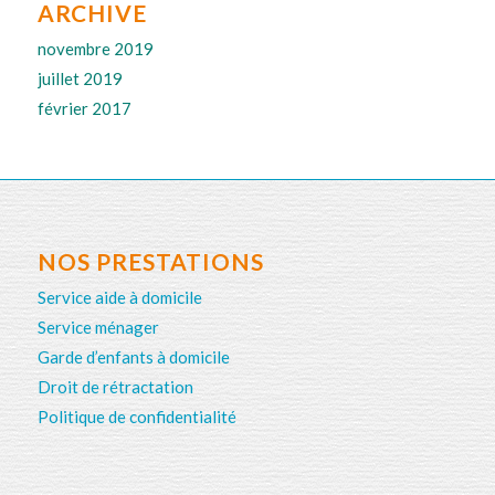
ARCHIVE
novembre 2019
juillet 2019
février 2017
NOS PRESTATIONS
Service aide à domicile
Service ménager
Garde d’enfants à domicile
Droit de rétractation
Politique de confidentialité