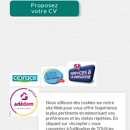
Proposez
votre CV
Nous utilisons des cookies sur notre
site Web pour vous offrir l'expérience
la plus pertinente en mémorisant vos
préférences et les visites répétées. En
cliquant sur «Accepter», vous
consentez à l'utilisation de TOUS les