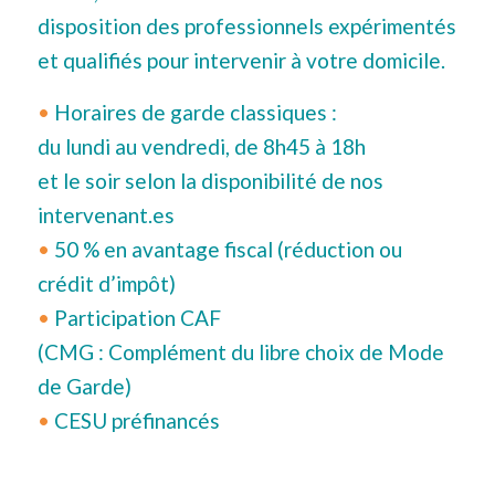
disposition des professionnels expérimentés
et qualifiés pour intervenir à votre domicile.
•
Horaires de garde classiques :
du lundi au vendredi, de 8h45 à 18h
et le soir selon la disponibilité de nos
intervenant.es
•
50 % en avantage fiscal (réduction ou
crédit d’impôt)
•
Participation CAF
(CMG : Complément du libre choix de Mode
de Garde)
•
CESU préfinancés