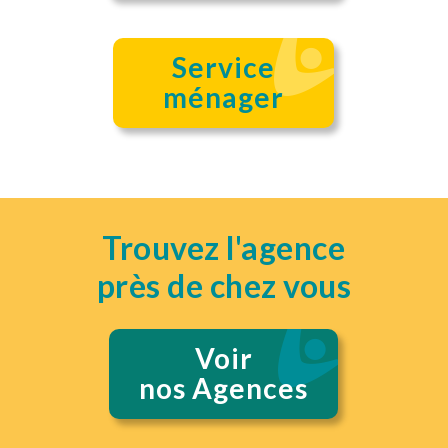
Service
ménager
Trouvez l'agence
près de chez vous
Voir
nos Agences