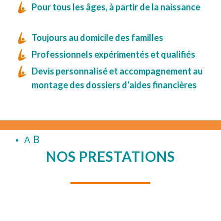
Pour tous les âges, à partir de la naissance
Toujours au domicile des familles
Professionnels expérimentés et qualifiés
Devis personnalisé et accompagnement au
montage des dossiers d’aides financières
B
A
NOS PRESTATIONS