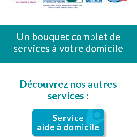
Un bouquet complet de
services à votre domicile
Découvrez nos autres
services :
Service
aide à domicile