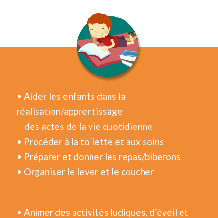
• Aider les enfants dans la
réalisation/apprentissage
des actes de la vie quotidienne
• Procéder à la toilette et aux soins
• Préparer et donner les repas/biberons
• Organiser le lever et le coucher
• Animer des activités ludiques, d’éveil et