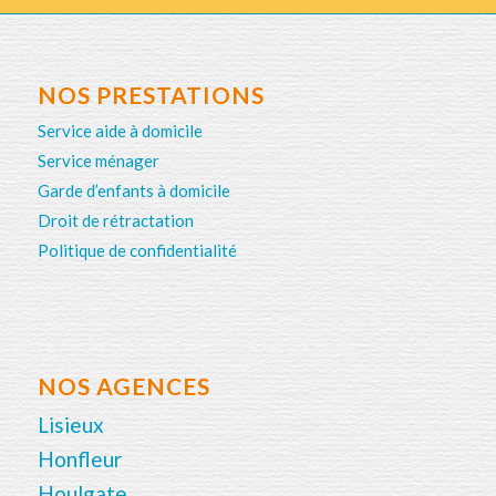
NOS PRESTATIONS
Service aide à domicile
Service ménager
Garde d’enfants à domicile
Droit de rétractation
Politique de confidentialité
NOS AGENCES
Lisieux
Honfleur
Houlgate