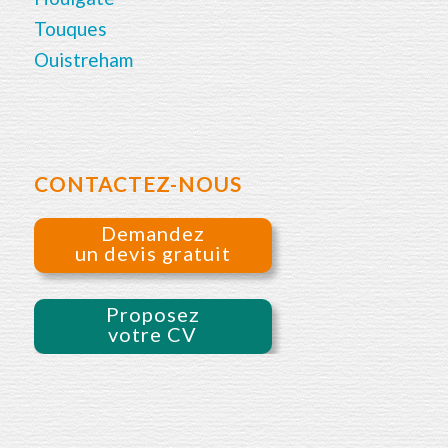
Touques
Ouistreham
CONTACTEZ-NOUS
Demandez
un devis gratuit
Proposez
votre CV