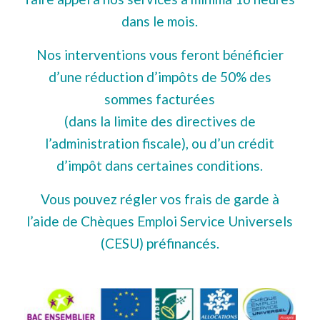
dans le mois.
Nos interventions vous feront bénéficier
d’une réduction d’impôts de 50% des
sommes facturées
(dans la limite des directives de
l’administration fiscale), ou d’un crédit
d’impôt dans certaines conditions.
Vous pouvez régler vos frais de garde à
l’aide de Chèques Emploi Service Universels
(CESU) préfinancés.