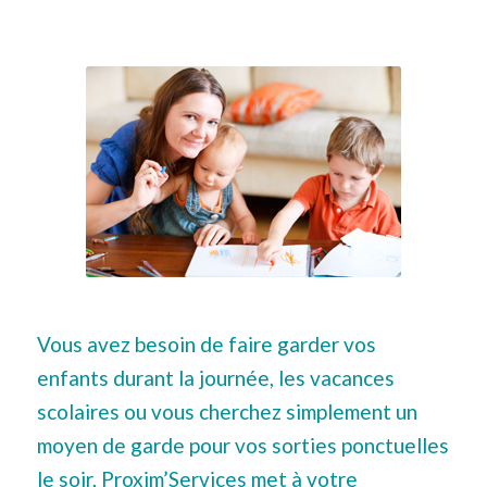
Vous avez besoin de faire garder vos
enfants durant la journée, les vacances
scolaires ou vous cherchez simplement un
moyen de garde pour vos sorties ponctuelles
le soir, Proxim’Services met à votre