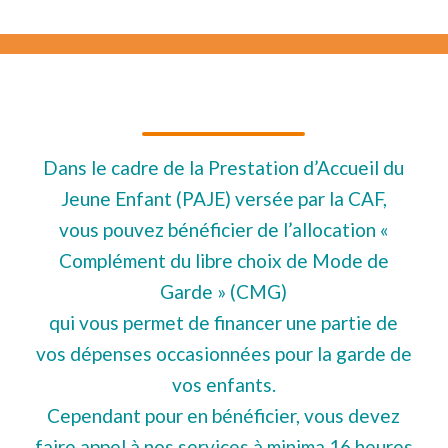
Dans le cadre de la Prestation d’Accueil du
Jeune Enfant (PAJE) versée par la CAF,
vous pouvez bénéficier de l’allocation «
Complément du libre choix de Mode de
Garde » (CMG)
qui vous permet de financer une partie de
vos dépenses occasionnées pour la garde de
vos enfants.
Cependant pour en bénéficier, vous devez
faire appel à nos services à minima 16 heures