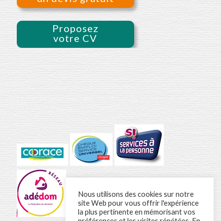
Proposez
votre CV
Nous utilisons des cookies sur notre
site Web pour vous offrir l'expérience
la plus pertinente en mémorisant vos
préférences et les visites répétées. En