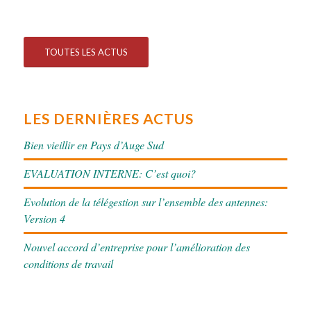
TOUTES LES ACTUS
LES DERNIÈRES ACTUS
Bien vieillir en Pays d’Auge Sud
EVALUATION INTERNE: C’est quoi?
Evolution de la télégestion sur l’ensemble des antennes:
Version 4
Nouvel accord d’entreprise pour l’amélioration des
conditions de travail