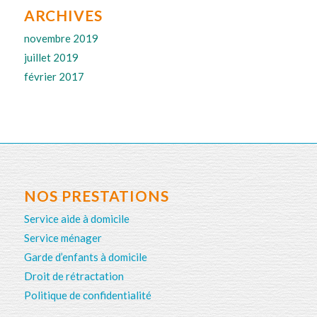
ARCHIVES
novembre 2019
juillet 2019
février 2017
NOS PRESTATIONS
Service aide à domicile
Service ménager
Garde d’enfants à domicile
Droit de rétractation
Politique de confidentialité