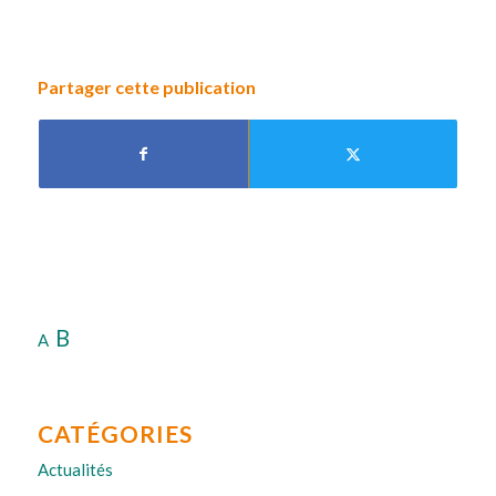
Partager cette publication
B
A
CATÉGORIES
Actualités