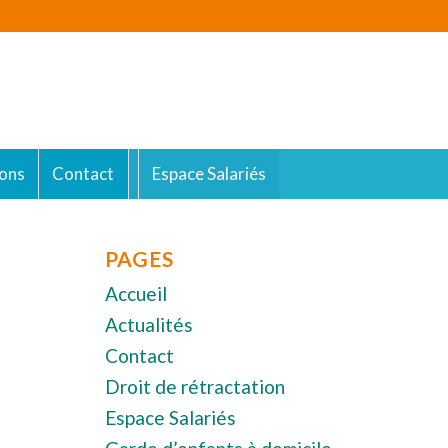
ons
Contact
Espace Salariés
PAGES
Accueil
Actualités
Contact
Droit de rétractation
Espace Salariés