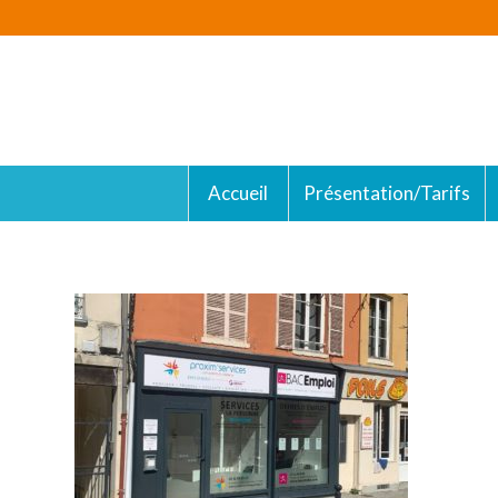
Accueil
Présentation/Tarifs